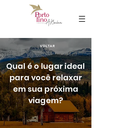
VOLTAR
Qual é o lugar ideal
para você relaxar
em sua próxima
viagem?