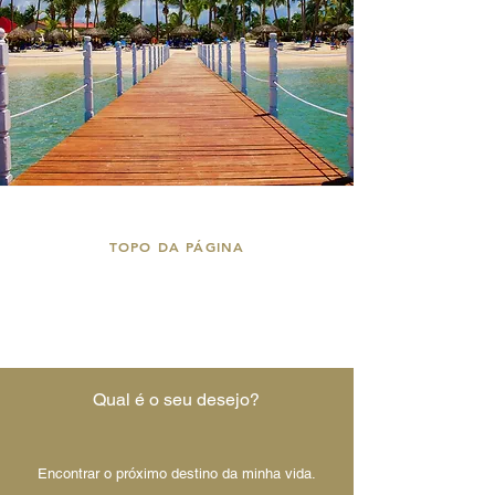
TOPO DA PÁGINA
Qual é o seu desejo?
Encontrar o próximo destino da minha vida.