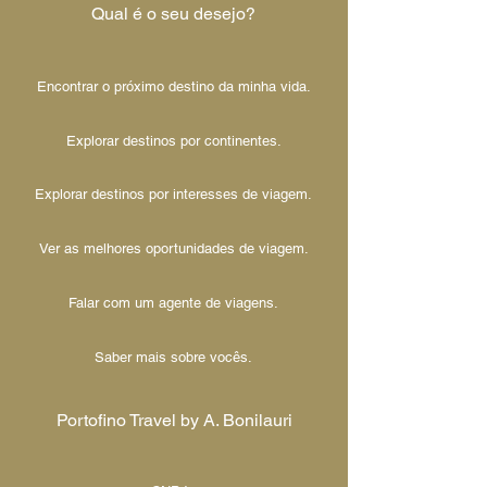
Qual é o seu desejo?
Encontrar o próximo destino da minha vida.
Explorar destinos por continentes.
Explorar destinos por interesses de viagem.
Ver as melhores oportunidades de viagem.
Falar com um agente de viagens.
Saber mais sobre vocês.
Portofino Travel by A. Bonilauri