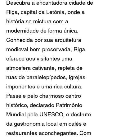
Descubra a encantadora cidade de
Riga, capital da Letônia, onde a
história se mistura com a
modernidade de forma única.
Conhecida por sua arquitetura
medieval bem preservada, Riga
oferece aos visitantes uma
atmosfera cativante, repleta de
ruas de paralelepípedos, igrejas
imponentes e uma rica cultura.
Passeie pelo charmoso centro
histórico, declarado Patrimônio
Mundial pela UNESCO, e desfrute
da gastronomia local em cafés e
restaurantes aconchegantes. Com