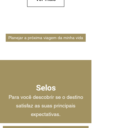
Planejar a próxima viagem da minha vida
Selos
Para você descobrir se o destino
satisfaz as suas principais
expectativas.