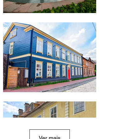
Ver mais