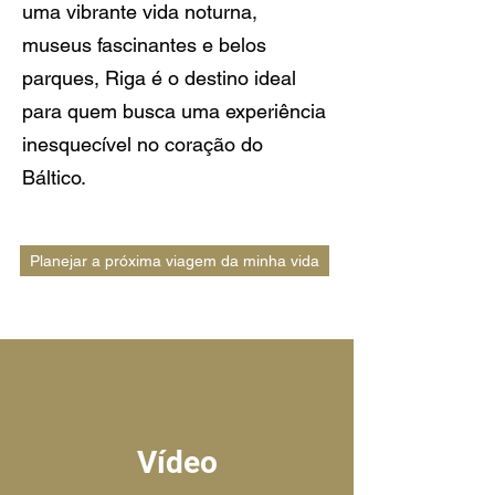
uma vibrante vida noturna,
museus fascinantes e belos
parques, Riga é o destino ideal
para quem busca uma experiência
inesquecível no coração do
Báltico.
Planejar a próxima viagem da minha vida
Vídeo