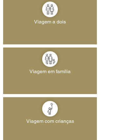
Viagem a dois
Viagem em família
Viagem com crianças