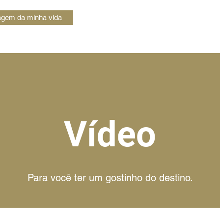
iagem da minha vida
Vídeo
Para você ter um gostinho do destino.