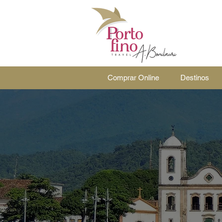
Comprar Online
Destinos