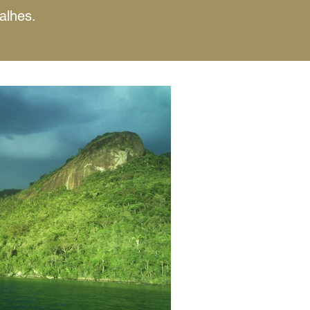
alhes.