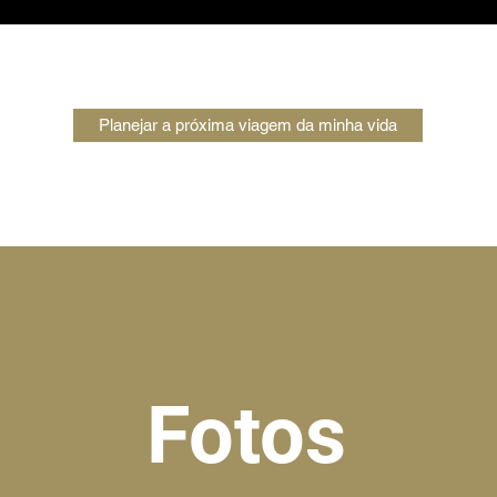
Planejar a próxima viagem da minha vida
Fotos