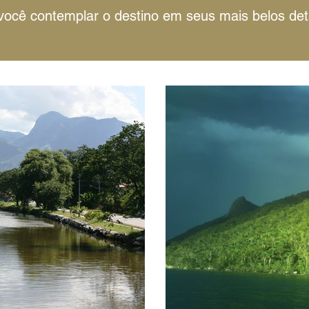
você contemplar o destino em seus mais belos det