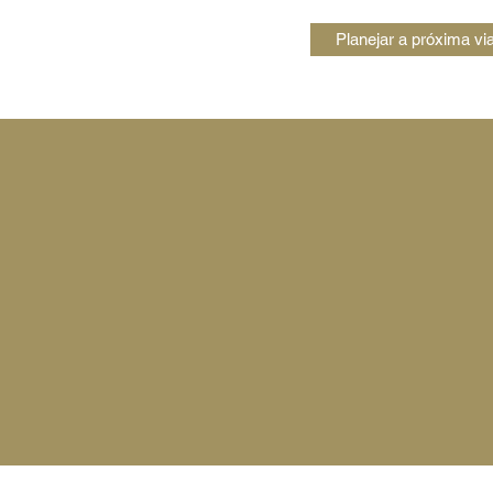
Planejar a próxima v