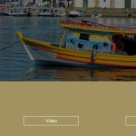
Vídeo