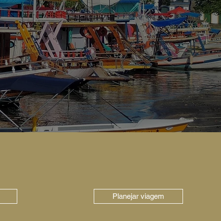
Planejar viagem