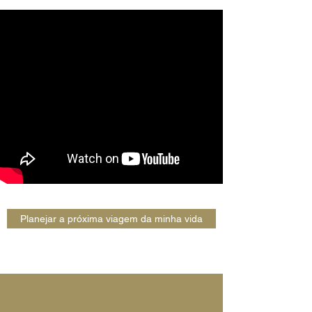
Planejar a próxima viagem da minha vida