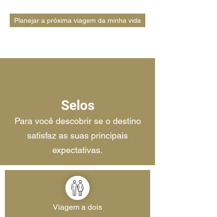
Planejar a próxima viagem da minha vida
Selos
Para você descobrir se o destino
satisfaz as suas principais
expectativas.
Viagem a dois