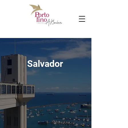
Salvador