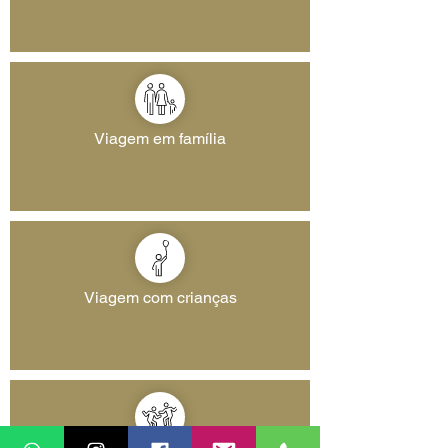
Viagem em família
Viagem com crianças