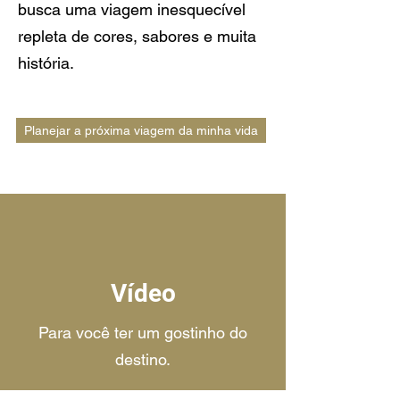
busca uma viagem inesquecível
repleta de cores, sabores e muita
história.
Planejar a próxima viagem da minha vida
Vídeo
Para você ter um gostinho do
destino.