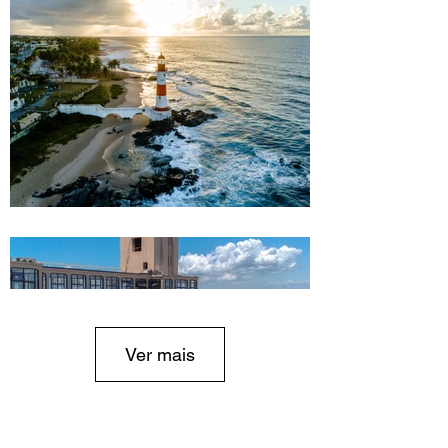
Ver mais