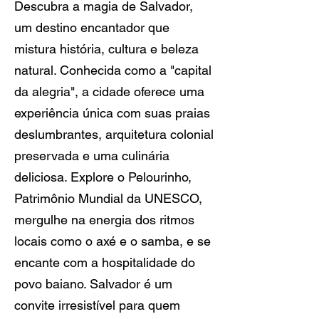
Descubra a magia de Salvador,
um destino encantador que
mistura história, cultura e beleza
natural. Conhecida como a "capital
da alegria", a cidade oferece uma
experiência única com suas praias
deslumbrantes, arquitetura colonial
preservada e uma culinária
deliciosa. Explore o Pelourinho,
Patrimônio Mundial da UNESCO,
mergulhe na energia dos ritmos
locais como o axé e o samba, e se
encante com a hospitalidade do
povo baiano. Salvador é um
convite irresistível para quem