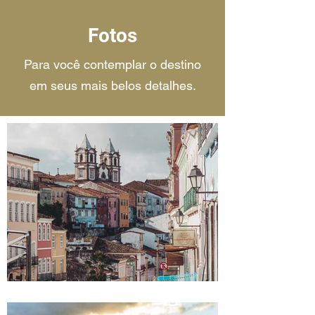
Fotos
Para você contemplar o destino
em seus mais belos detalhes.