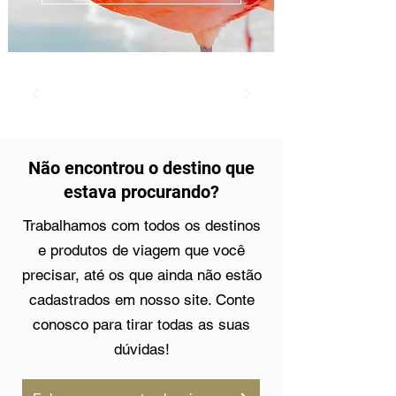
Não encontrou o destino que
estava procurando?
Trabalhamos com todos os destinos
e produtos de viagem que você
precisar, até os que ainda não estão
cadastrados em nosso site. Conte
conosco para tirar todas as suas
dúvidas!