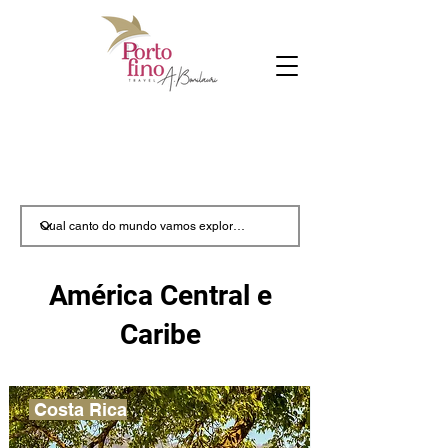
América Central e
Caribe
Costa Rica