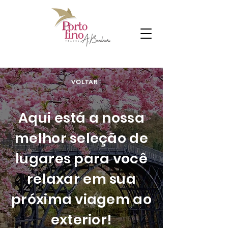
VOLTAR
Aqui está a nossa
melhor seleção de
lugares para você
relaxar em sua
próxima viagem ao
exterior!