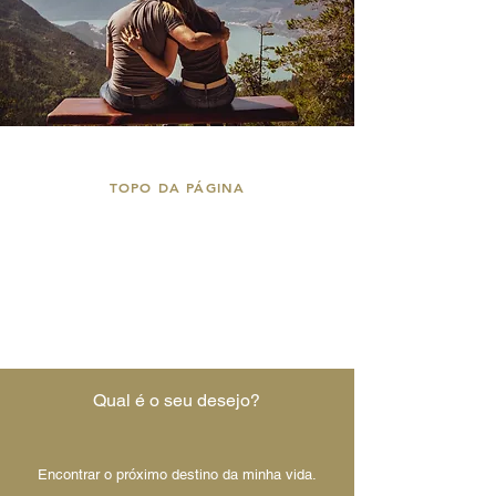
TOPO DA PÁGINA
Qual é o seu desejo?
Encontrar o próximo destino da minha vida.