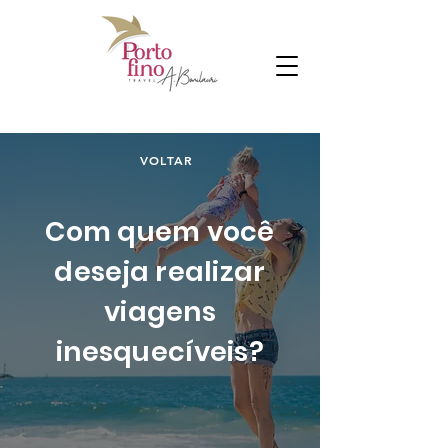
VOLTAR
Com quem você
deseja realizar
viagens
inesquecíveis?