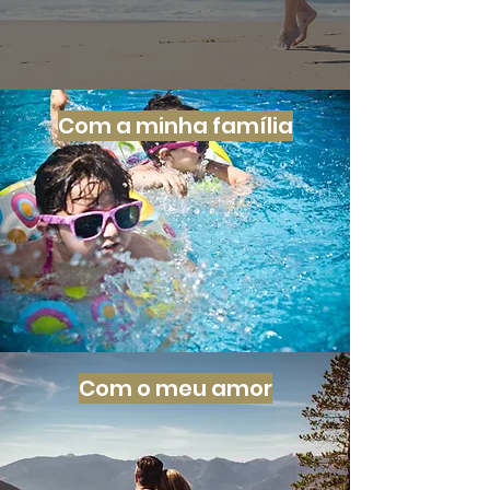
Com a minha família
Com o meu amor