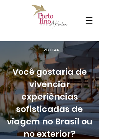
VOLTAR
Você gostaria de
vivenciar
experiências
sofisticadas de
viagem no Brasil ou
no exterior?