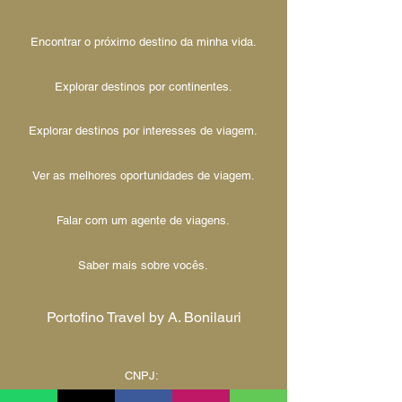
Encontrar o próximo destino da minha vida.
Explorar destinos por continentes.
Explorar destinos por interesses de viagem.
Ver as melhores oportunidades de viagem.
Falar com um agente de viagens.
Saber mais sobre vocês.
Portofino Travel by A. Bonilauri
CNPJ:
42.268.415
/0001-90