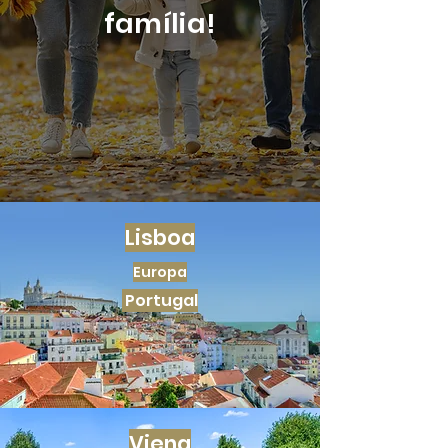
família!
Lisboa
Europa
Portugal
Viena